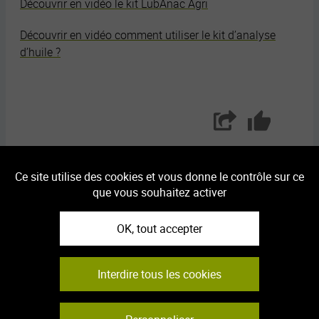
Découvrir en vidéo le kit LubAnac Agri
Découvrir en vidéo comment utiliser le kit d’analyse
d’huile ?
Partager
Aimer
Ce site utilise des cookies et vous donne le contrôle sur ce
Article suivant
que vous souhaitez activer
OK, tout accepter
Interdire tous les cookies