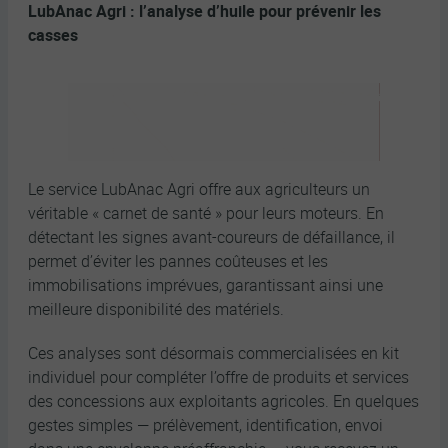
LubAnac Agri : l’analyse d’huile pour prévenir les
casses
Le service LubAnac Agri offre aux agriculteurs un
véritable « carnet de santé » pour leurs moteurs. En
détectant les signes avant-coureurs de défaillance, il
permet d’éviter les pannes coûteuses et les
immobilisations imprévues, garantissant ainsi une
meilleure disponibilité des matériels.
Ces analyses sont désormais commercialisées en kit
individuel pour compléter l’offre de produits et services
des concessions aux exploitants agricoles. En quelques
gestes simples — prélèvement, identification, envoi