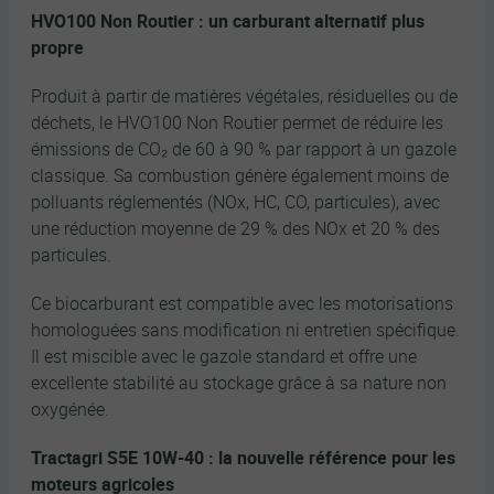
HVO100 Non Routier : un carburant alternatif plus
propre
Produit à partir de matières végétales, résiduelles ou de
déchets, le HVO100 Non Routier permet de réduire les
émissions de CO₂ de 60 à 90 % par rapport à un gazole
classique. Sa combustion génère également moins de
polluants réglementés (NOx, HC, CO, particules), avec
une réduction moyenne de 29 % des NOx et 20 % des
particules.
Ce biocarburant est compatible avec les motorisations
homologuées sans modification ni entretien spécifique.
Il est miscible avec le gazole standard et offre une
excellente stabilité au stockage grâce à sa nature non
oxygénée.
Tractagri
S5E 10W-40 : la nouvelle référence pour les
moteurs agricoles