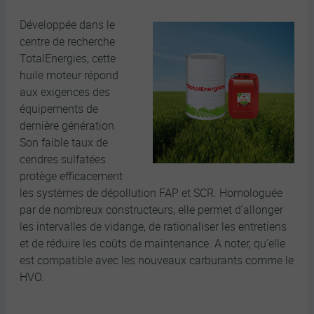
Développée dans le
centre de recherche
TotalEnergies, cette
huile moteur répond
aux exigences des
équipements de
dernière génération.
Son faible taux de
cendres sulfatées
protège efficacement
les systèmes de dépollution FAP et SCR. Homologuée
par de nombreux constructeurs, elle permet d’allonger
les intervalles de vidange, de rationaliser les entretiens
et de réduire les coûts de maintenance. A noter, qu’elle
est compatible avec les nouveaux carburants comme le
HVO.