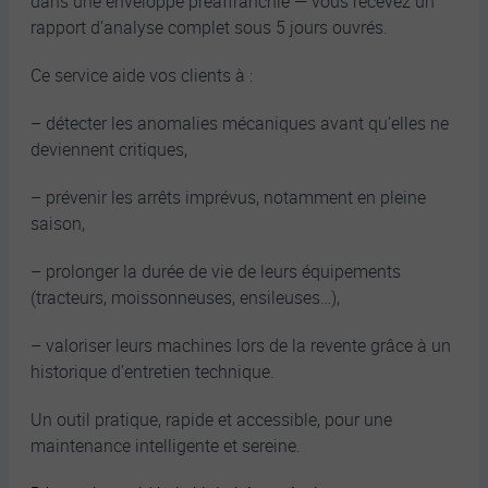
dans une enveloppe préaffranchie — vous recevez un
rapport d’analyse complet sous 5 jours ouvrés.
Ce service aide vos clients à :
– détecter les anomalies mécaniques avant qu’elles ne
deviennent critiques,
– prévenir les arrêts imprévus, notamment en pleine
saison,
– prolonger la durée de vie de leurs équipements
(tracteurs, moissonneuses, ensileuses…),
– valoriser leurs machines lors de la revente grâce à un
historique d’entretien technique.
Un outil pratique, rapide et accessible, pour une
maintenance intelligente et sereine.