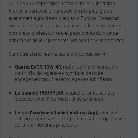
Du 12 au 14 septembre, TotalEnergies Lubrifiants
France a participé à Terres de Jim, le plus grand
événement agricole en plein air d’Europe. Ce rendez-
vous incontournable nous a permis de rencontrer de
nombreux professionnels et passionnés du monde
agricole et de leur présenter nos solutions innovantes.
Sur notre stand, les visiteurs ont pu découvrir :
Quartz EV3R 10W-40
, notre lubrifiant fabriqué à
partir d’huile régénérée, symbole de notre
engagement pour le recyclage des lubrifiants.
La gamme PROSYLVA
, dédiée à l’entretien des
espaces verts et du matériel de jardinage.
Le kit d’analyse d’huile LubAnac Agri
, avec des
démonstrations en direct pour illustrer l’importance
de la maintenance prédictive.