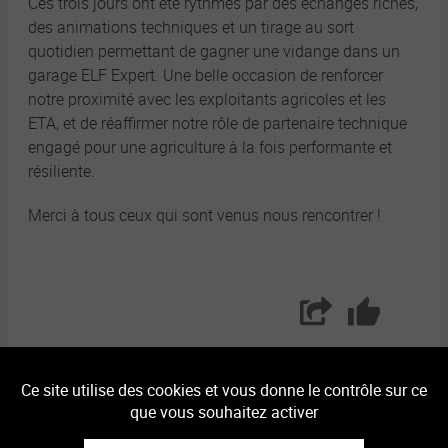
Ces trois jours ont été rythmés par des échanges riches,
des animations techniques et un tirage au sort
quotidien permettant de gagner une vidange dans un
garage ELF Expert. Une belle occasion de renforcer
notre proximité avec les exploitants agricoles et les
ETA, et de réaffirmer notre rôle de partenaire technique
engagé pour une agriculture à la fois performante et
résiliente.
Merci à tous ceux qui sont venus nous rencontrer !
Partager
Aimer
Ce site utilise des cookies et vous donne le contrôle sur ce
Article suivant
que vous souhaitez activer